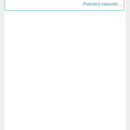
Podrobný kalendář ...